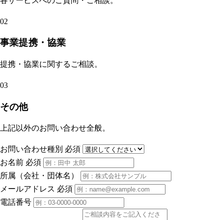
各サービスへのご質問・ご相談。
02
事業提携・協業
提携・協業に関するご相談。
03
その他
上記以外のお問い合わせ全般。
お問い合わせ種別
必須
お名前
必須
所属（会社・団体名）
メールアドレス
必須
電話番号