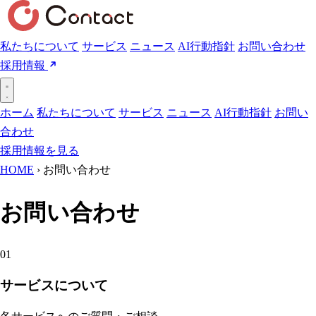
私たちについて
サービス
ニュース
AI行動指針
お問い合わせ
採用情報
ホーム
私たちについて
サービス
ニュース
AI行動指針
お問い
合わせ
採用情報を見る
HOME
›
お問い合わせ
お問い合わせ
01
サービスについて