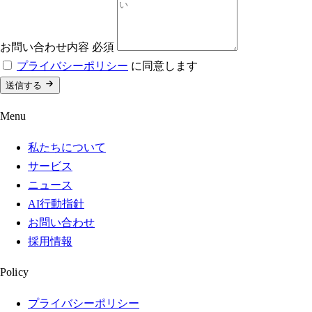
お問い合わせ内容
必須
プライバシーポリシー
に同意します
送信する
Menu
私たちについて
サービス
ニュース
AI行動指針
お問い合わせ
採用情報
Policy
プライバシーポリシー