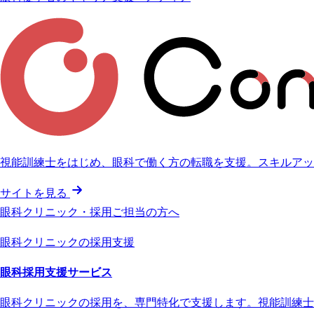
視能訓練士をはじめ、眼科で働く方の転職を支援。スキルアッ
サイトを見る
眼科クリニック・採用ご担当の方へ
眼科クリニックの採用支援
眼科採用支援サービス
眼科クリニックの採用を、専門特化で支援します。視能訓練