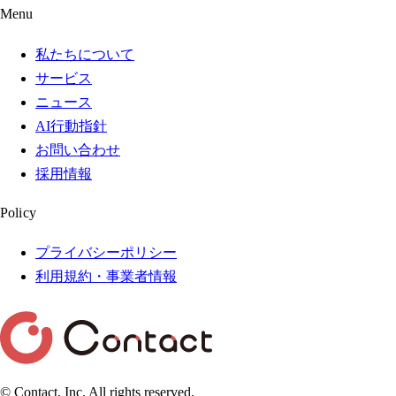
Menu
私たちについて
サービス
ニュース
AI行動指針
お問い合わせ
採用情報
Policy
プライバシーポリシー
利用規約・事業者情報
© Contact, Inc. All rights reserved.