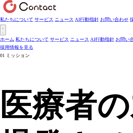
私たちについて
サービス
ニュース
AI行動指針
お問い合わせ
ホーム
私たちについて
サービス
ニュース
AI行動指針
お問い
採用情報を見る
01
ミッション
医療者の