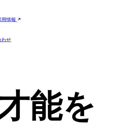
採用情報
合わせ
才能を