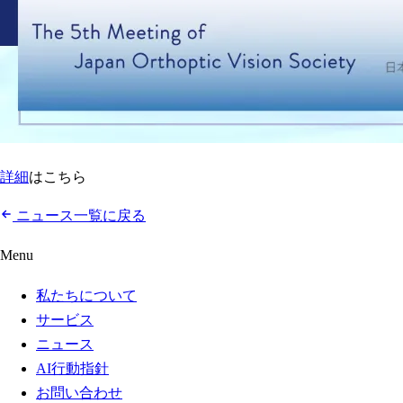
詳細
はこちら
ニュース一覧に戻る
Menu
私たちについて
サービス
ニュース
AI行動指針
お問い合わせ