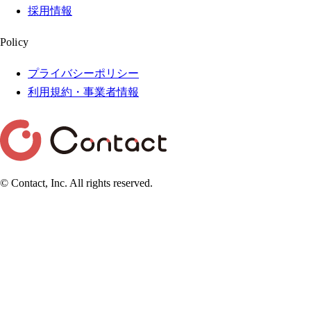
採用情報
Policy
プライバシーポリシー
利用規約・事業者情報
© Contact, Inc. All rights reserved.