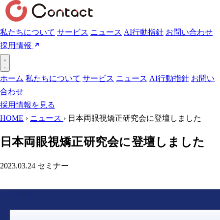
私たちについて
サービス
ニュース
AI行動指針
お問い合わせ
採用情報
ホーム
私たちについて
サービス
ニュース
AI行動指針
お問い
合わせ
採用情報を見る
HOME
›
ニュース
›
日本両眼視矯正研究会に登壇しました
日本両眼視矯正研究会に登壇しました
2023.03.24
セミナー