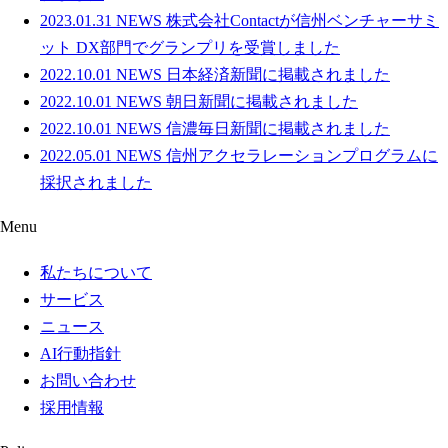
2023.01.31
NEWS
株式会社Contactが信州ベンチャーサミ
ット DX部門でグランプリを受賞しました
2022.10.01
NEWS
日本経済新聞に掲載されました
2022.10.01
NEWS
朝日新聞に掲載されました
2022.10.01
NEWS
信濃毎日新聞に掲載されました
2022.05.01
NEWS
信州アクセラレーションプログラムに
採択されました
Menu
私たちについて
サービス
ニュース
AI行動指針
お問い合わせ
採用情報