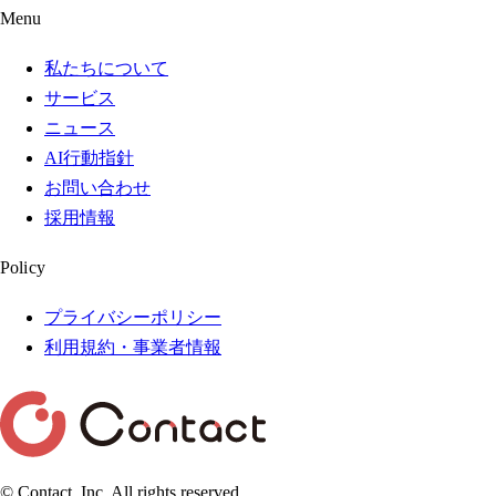
Menu
私たちについて
サービス
ニュース
AI行動指針
お問い合わせ
採用情報
Policy
プライバシーポリシー
利用規約・事業者情報
© Contact, Inc. All rights reserved.