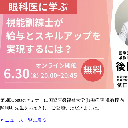
第6回Contactセミナーに国際医療福祉大学 熱海病院 准教授 後
関利明 先生をお招きし、ご登壇いただきました。
ニュース一覧に戻る