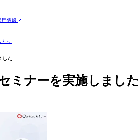
採用情報
合わせ
ました
催セミナーを実施しました