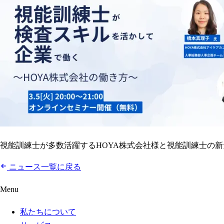
視能訓練士が多数活躍するHOYA株式会社様と視能訓練士の
ニュース一覧に戻る
Menu
私たちについて