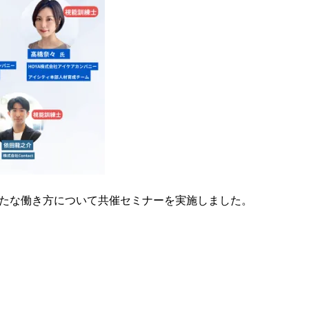
新たな働き方について共催セミナーを実施しました。