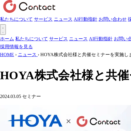
私たちについて
サービス
ニュース
AI行動指針
お問い合わせ
ホーム
私たちについて
サービス
ニュース
AI行動指針
お問い
採用情報を見る
HOME
›
ニュース
›
HOYA株式会社様と共催セミナーを実施し
HOYA株式会社様と共
2024.03.05
セミナー