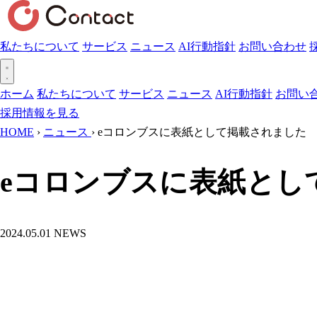
私たちについて
サービス
ニュース
AI行動指針
お問い合わせ
ホーム
私たちについて
サービス
ニュース
AI行動指針
お問い
採用情報を見る
HOME
›
ニュース
›
eコロンブスに表紙として掲載されました
eコロンブスに表紙とし
2024.05.01
NEWS