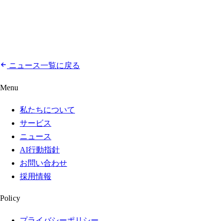
ニュース一覧に戻る
Menu
私たちについて
サービス
ニュース
AI行動指針
お問い合わせ
採用情報
Policy
プライバシーポリシー