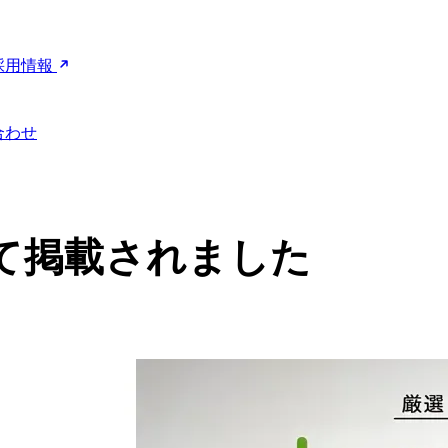
採用情報
合わせ
て掲載されました