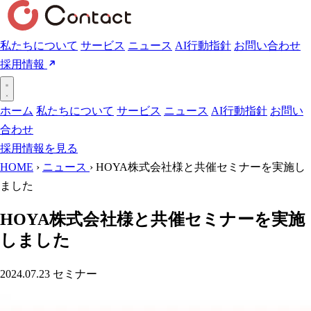
私たちについて
サービス
ニュース
AI行動指針
お問い合わせ
採用情報
ホーム
私たちについて
サービス
ニュース
AI行動指針
お問い
合わせ
採用情報を見る
HOME
›
ニュース
›
HOYA株式会社様と共催セミナーを実施し
ました
HOYA株式会社様と共催セミナーを実施
しました
2024.07.23
セミナー