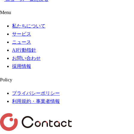
Menu
私たちについて
サービス
ニュース
AI行動指針
お問い合わせ
採用情報
Policy
プライバシーポリシー
利用規約・事業者情報