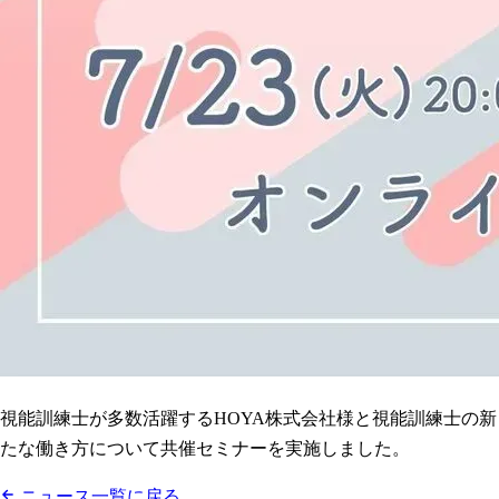
視能訓練士が多数活躍するHOYA株式会社様と視能訓練士の新
たな働き方について共催セミナーを実施しました。
ニュース一覧に戻る