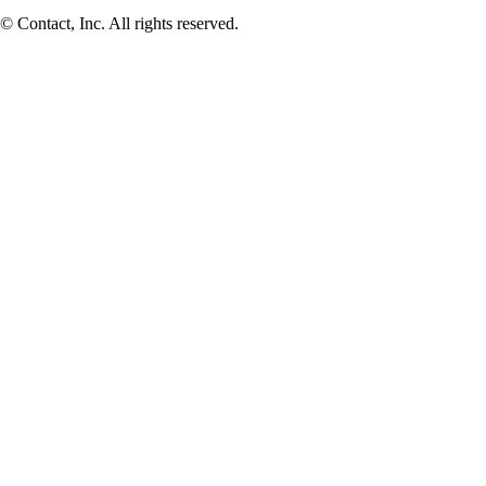
© Contact, Inc. All rights reserved.