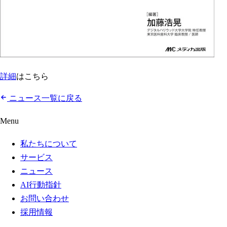
詳細
はこちら
ニュース一覧に戻る
Menu
私たちについて
サービス
ニュース
AI行動指針
お問い合わせ
採用情報