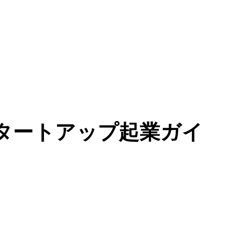
スタートアップ起業ガイ