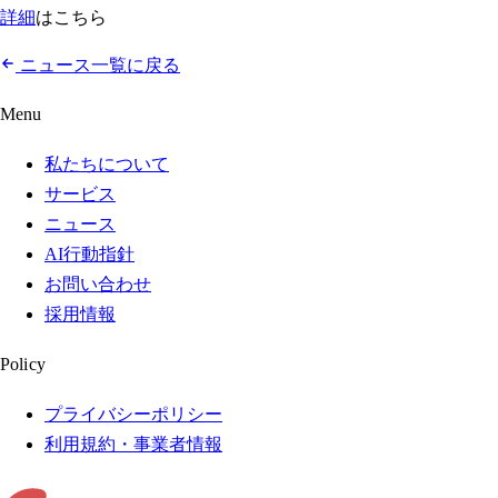
詳細
はこちら
ニュース一覧に戻る
Menu
私たちについて
サービス
ニュース
AI行動指針
お問い合わせ
採用情報
Policy
プライバシーポリシー
利用規約・事業者情報