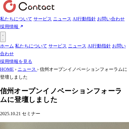
私たちについて
サービス
ニュース
AI行動指針
お問い合わせ
採用情報
ホーム
私たちについて
サービス
ニュース
AI行動指針
お問い
合わせ
採用情報を見る
HOME
›
ニュース
›
信州オープンイノベーションフォーラムに
登壇しました
信州オープンイノベーションフォーラ
ムに登壇しました
2025.10.21
セミナー