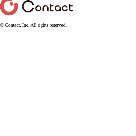
© Contact, Inc. All rights reserved.